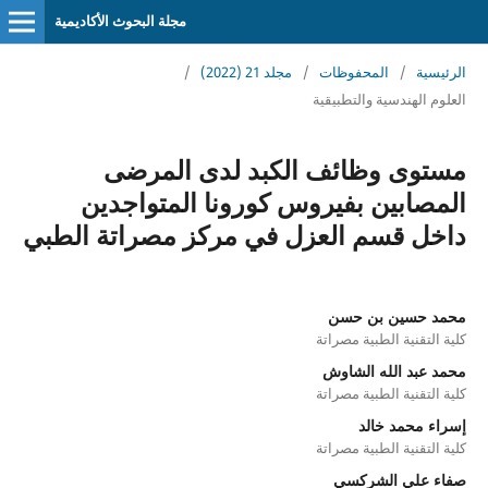
مجلة البحوث الأكاديمية
الرئيسية
/
المحفوظات
/
مجلد 21 (2022)
/
العلوم الهندسية والتطبيقية
مستوى وظائف الكبد لدى المرضى
المصابين بفيروس كورونا المتواجدين
داخل قسم العزل في مركز مصراتة الطبي
محمد حسين بن حسن
كلية التقنية الطبية مصراتة
محمد عبد الله الشاوش
كلية التقنية الطبية مصراتة
إسراء محمد خالد
كلية التقنية الطبية مصراتة
صفاء علي الشركسي