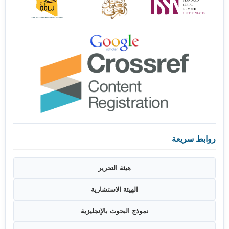
روابط سريعة
هيئة التحرير
الهيئة الاستشارية
نموذج البحوث بالإنجليزية