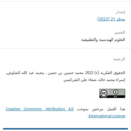
إصدار
مجلد 21 (2022)
القسم
العلوم الهندسية والتطبيقية
الرخصة
الحقوق الفكرية (c) 2022 محمد حسين بن حسن ، محمد عبد الله الشاوش،
إسراء محمد خالد، صفاء علي الشركسي
هذا العمل مرخص بموجب
Creative Commons Attribution 4.0
.
International License