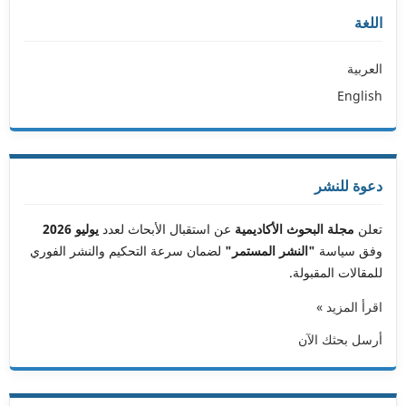
اللغة
العربية
English
دعوة للنشر
تعلن
مجلة البحوث الأكاديمية
عن استقبال الأبحاث لعدد
يوليو 2026
وفق سياسة
"النشر المستمر"
لضمان سرعة التحكيم والنشر الفوري
للمقالات المقبولة.
اقرأ المزيد »
أرسل بحثك الآن