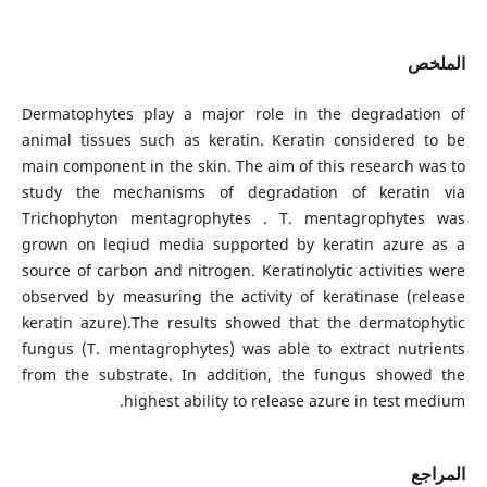
الملخص
Dermatophytes play a major role in the degradation of
animal tissues such as keratin. Keratin considered to be
main component in the skin. The aim of this research was to
study the mechanisms of degradation of keratin via
Trichophyton mentagrophytes . T. mentagrophytes was
grown on leqiud media supported by keratin azure as a
source of carbon and nitrogen. Keratinolytic activities were
observed by measuring the activity of keratinase (release
keratin azure).The results showed that the dermatophytic
fungus (T. mentagrophytes) was able to extract nutrients
from the substrate. In addition, the fungus showed the
highest ability to release azure in test medium.
المراجع