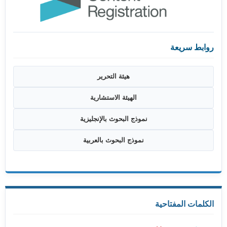
روابط سريعة
هيئة التحرير
الهيئة الاستشارية
نموذج البحوث بالإنجليزية
نموذج البحوث بالعربية
الكلمات المفتاحية