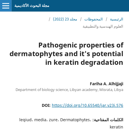
مجلة البحوث الأكاديمية
الرئيسية
/
المحفوظات
/
مجلد 23 (2022)
/
العلوم الهندسية والتطبيقية
Pathogenic properties of
dermatophytes and it's potential
in keratin degradation
Fariha A. Alhijjaji
Department of biology science, Libyan academy, Misrata, Libya
DOI:
https://doi.org/10.65540/jar.v23i.576
الكلمات المفتاحية:
leqiud، media، zure، Dermatophytes،
keratin