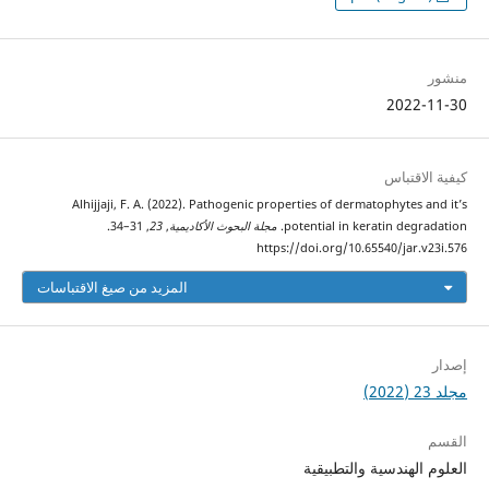
منشور
2022-11-30
كيفية الاقتباس
Alhijjaji, F. A. (2022). Pathogenic properties of dermatophytes and it’s
potential in keratin degradation.
مجلة البحوث الأكاديمية
,
23
, 31–34.
https://doi.org/10.65540/jar.v23i.576
المزيد من صيغ الاقتباسات
إصدار
مجلد 23 (2022)
القسم
العلوم الهندسية والتطبيقية