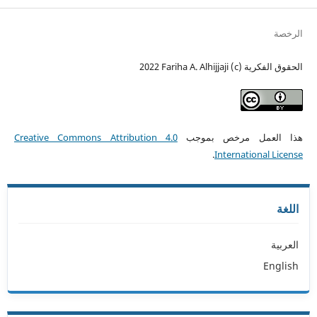
الرخصة
الحقوق الفكرية (c) 2022 Fariha A. Alhijjaji
هذا العمل مرخص بموجب
Creative Commons Attribution 4.0
.
International License
اللغة
العربية
English