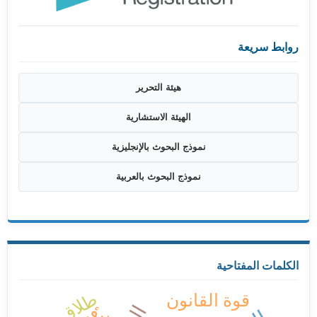
روابط سريعة
هيئة التحرير
الهيئة الاستشارية
نموذج البحوث بالإنجليزية
نموذج البحوث بالعربية
الكلمات المفتاحية
طلاق
قوة القانون