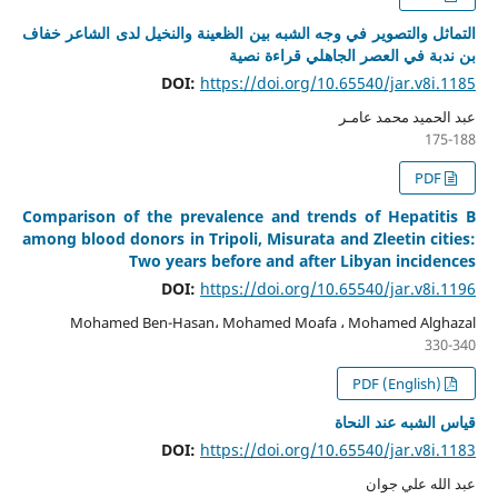
التماثل والتصوير في وجه الشبه بين الظعينة والنخيل لدى الشاعر خفاف
بن ندبة في العصر الجاهلي قراءة نصية
DOI:
https://doi.org/10.65540/jar.v8i.1185
عبد الحميد محمد عامـر
175-188
PDF
Comparison of the prevalence and trends of Hepatitis B
among blood donors in Tripoli, Misurata and Zleetin cities:
Two years before and after Libyan incidences
DOI:
https://doi.org/10.65540/jar.v8i.1196
Mohamed Ben-Hasan، Mohamed Moafa ، Mohamed Alghazal
330-340
PDF (English)
قياس الشبه عند النحاة
DOI:
https://doi.org/10.65540/jar.v8i.1183
عبد الله علي جوان