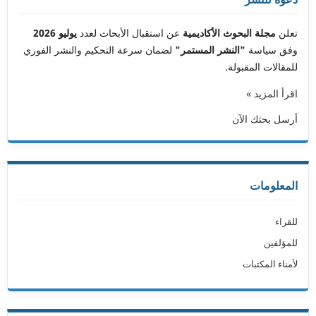
تعلن
مجلة البحوث الأكاديمية
عن استقبال الأبحاث لعدد
يوليو 2026
وفق سياسة
"النشر المستمر"
لضمان سرعة التحكيم والنشر الفوري
للمقالات المقبولة.
اقرأ المزيد »
أرسل بحثك الآن
المعلومات
للقراء
للمؤلفين
لأمناء المكتبات