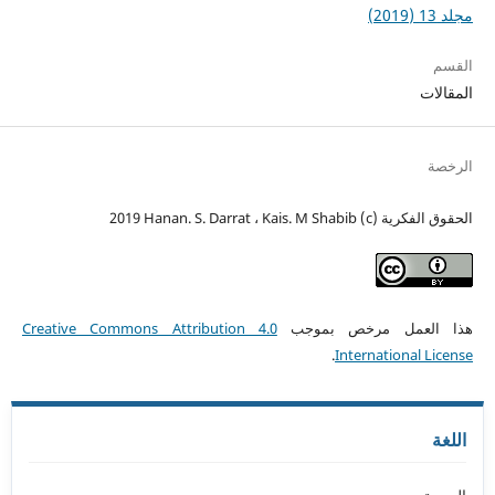
مجلد 13 (2019)
القسم
المقالات
الرخصة
الحقوق الفكرية (c) 2019 Hanan. S. Darrat ، Kais. M Shabib
هذا العمل مرخص بموجب
Creative Commons Attribution 4.0
.
International License
اللغة