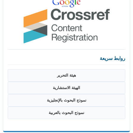
روابط سريعة
هيئة التحرير
الهيئة الاستشارية
نموذج البحوث بالإنجليزية
نموذج البحوث بالعربية