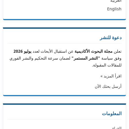
العربية
English
دعوة للنشر
تعلن
مجلة البحوث الأكاديمية
عن استقبال الأبحاث لعدد
يوليو 2026
وفق سياسة
"النشر المستمر"
لضمان سرعة التحكيم والنشر الفوري
للمقالات المقبولة.
اقرأ المزيد »
أرسل بحثك الآن
المعلومات
للقراء