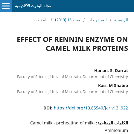
مجلة البحوث الأكاديمية
الرئيسية
/
المحفوظات
/
مجلد 13 (2019)
/
المقالات
EFFECT OF RENNIN ENZYME ON
CAMEL MILK PROTEINS
Hanan. S. Darrat
Faculty of Science, Univ. of Misurata, Department of Chemistry
Kais. M Shabib
Faculty of Science, Univ. of Misurata, Department of Chemistry
DOI:
https://doi.org/10.65540/jar.v13i.922
الكلمات المفتاحية:
Camel milk.، preheating of milk،
Ammonium