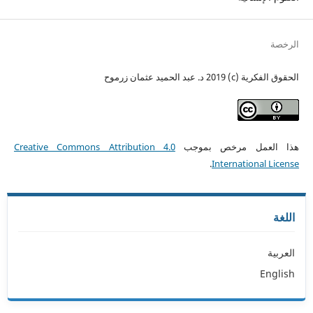
الرخصة
الحقوق الفكرية (c) 2019 د. عبد الحميد عثمان زرموح
هذا العمل مرخص بموجب
Creative Commons Attribution 4.0
.
International License
اللغة
العربية
English