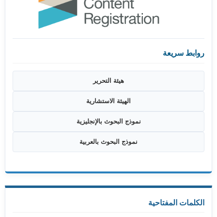
روابط سريعة
هيئة التحرير
الهيئة الاستشارية
نموذج البحوث بالإنجليزية
نموذج البحوث بالعربية
الكلمات المفتاحية