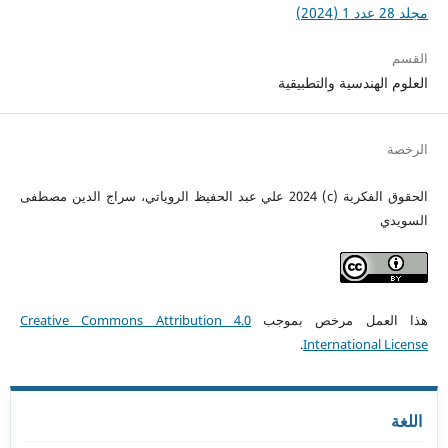
مجلد 28 عدد 1 (2024)
القسم
العلوم الهندسية والتطبيقية
الرخصة
الحقوق الفكرية (c) 2024 علي عبد الحفيظ الروياتي، سراج الدين مصطفى
السويدي
هذا العمل مرخص بموجب
Creative Commons Attribution 4.0
.
International License
اللغة