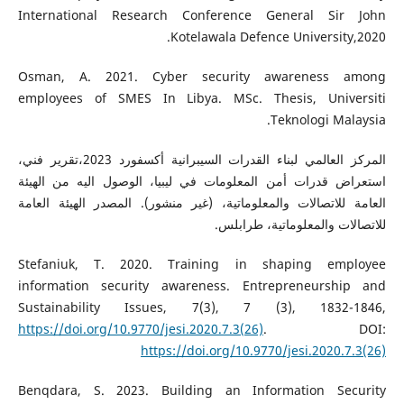
International Research Conference General Sir John
Kotelawala Defence University,2020.
Osman, A. 2021. Cyber security awareness among
employees of SMES In Libya. MSc. Thesis, Universiti
Teknologi Malaysia.
المركز العالمي لبناء القدرات السيبرانية أكسفورد 2023،تقرير فني،
استعراض قدرات أمن المعلومات في ليبيا، الوصول اليه من الهيئة
العامة للاتصالات والمعلوماتية، (غير منشور). المصدر الهيئة العامة
للاتصالات والمعلوماتية، طرابلس.
Stefaniuk, T. 2020. Training in shaping employee
information security awareness. Entrepreneurship and
Sustainability Issues, 7(3), 7 (3), 1832-1846,
https://doi.org/10.9770/jesi.2020.7.3(26)
. DOI:
https://doi.org/10.9770/jesi.2020.7.3(26)
Benqdara, S. 2023. Building an Information Security