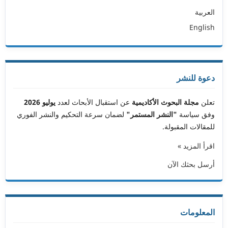
العربية
English
دعوة للنشر
تعلن
مجلة البحوث الأكاديمية
عن استقبال الأبحاث لعدد
يوليو 2026
وفق سياسة
"النشر المستمر"
لضمان سرعة التحكيم والنشر الفوري
للمقالات المقبولة.
اقرأ المزيد »
أرسل بحثك الآن
المعلومات