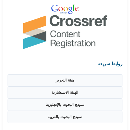
روابط سريعة
هيئة التحرير
الهيئة الاستشارية
نموذج البحوث بالإنجليزية
نموذج البحوث بالعربية