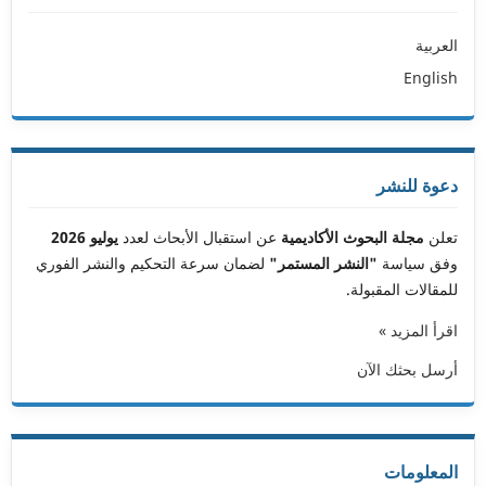
العربية
English
دعوة للنشر
تعلن
مجلة البحوث الأكاديمية
عن استقبال الأبحاث لعدد
يوليو 2026
وفق سياسة
"النشر المستمر"
لضمان سرعة التحكيم والنشر الفوري
للمقالات المقبولة.
اقرأ المزيد »
أرسل بحثك الآن
المعلومات