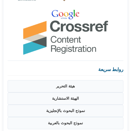
روابط سريعة
هيئة التحرير
الهيئة الاستشارية
نموذج البحوث بالإنجليزية
نموذج البحوث بالعربية