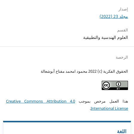
إصدار
مجلد 23 (2022)
القسم
العلوم الهندسية والتطبيقية
الرخصة
الحقوق الفكرية (c) 2022 محمود امحمد مفتاح أبوشعالة
هذا العمل مرخص بموجب
Creative Commons Attribution 4.0
.
International License
اللغة