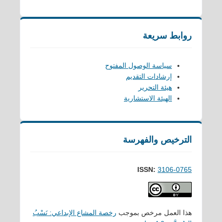
روابط سريعة
سياسة الوصول المفتوح
إرشادات التقديم
هيئة التحرير
الهيئة الاستشارية
الترخيص والفهرسة
ISSN:
3106-0765
هذا العمل مرخص بموجب
رخصة المشاع الإبداعي: نَسْبُ