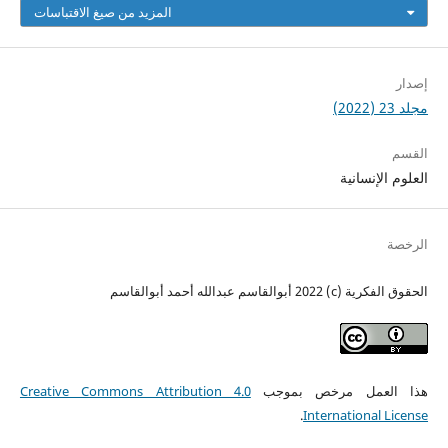
المزيد من صيغ الاقتباسات
إصدار
مجلد 23 (2022)
القسم
العلوم الإنسانية
الرخصة
الحقوق الفكرية (c) 2022 أبوالقاسم عبدالله أحمد أبوالقاسم
هذا العمل مرخص بموجب
Creative Commons Attribution 4.0
.
International License