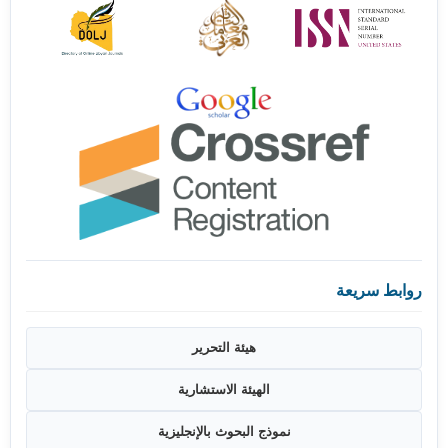
روابط سريعة
هيئة التحرير
الهيئة الاستشارية
نموذج البحوث بالإنجليزية