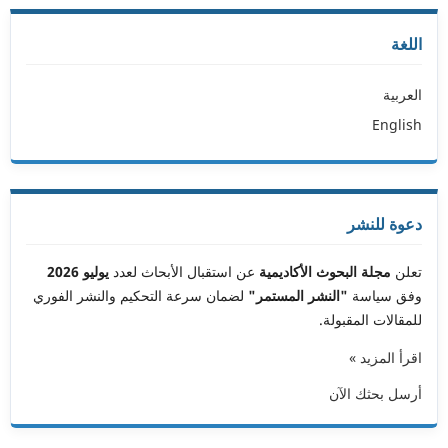
اللغة
العربية
English
دعوة للنشر
تعلن
مجلة البحوث الأكاديمية
عن استقبال الأبحاث لعدد
يوليو 2026
وفق سياسة
"النشر المستمر"
لضمان سرعة التحكيم والنشر الفوري
للمقالات المقبولة.
اقرأ المزيد »
أرسل بحثك الآن