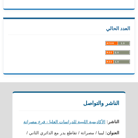
العدد الحالي
الناشر والتواصل
الناشر:
الأكاديمية الليبية للدراسات العليا - فرع مصراتة
العنوان:
ليبيا / مصراتة / تقاطع يدر مع الدائري الثاني /