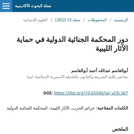
مجلة البحوث الأكاديمية
الرئيسية
/
المحفوظات
/
مجلد 23 (2022)
/
العلوم الإنسانية
دور المحكمة الجنائية الدولية في حماية
الآثار الليبية
أبوالقاسم عبدالله أحمد أبوالقاسم
محاضر بكلية الشريعة والقانون بالجامعة الأسمرية الإسلامية- ليبيا
DOI:
https://doi.org/10.65540/jar.v23i.567
الكلمات المفتاحية:
جرائم الحرب، الآثار الليبية، المحكمة الجنائية الدولية
الملخص