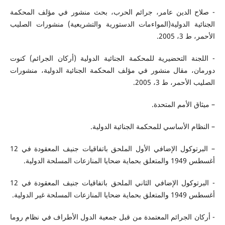
- صلاح الدين عامر، جرائم الحرب، بحث منشور في مؤلف المحكمة
الجنائية الدولية(المواءمات الدستورية والتشريعية) منشورات الصليب
الأحمر، ط 3، 2005.
- اللجنة التحضيرية للمحكمة الجنائية الدولية (أركان الجرائم) كنوت
دورمان، مقال منشور في مؤلف المحكمة الجنائية الدولية، منشورات
الصليب الأحمر، ط 3، 2005.
– ميثاق الأمم المتحدة.
– النظام الأساسي للمحكمة الجنائية الدولية.
– البرتوكول الإضافي الأول الملحق باتفاقيات جنيف المعقودة في 12
أغسطس 1949 والمتعلق بحماية ضحايا المنازعات المسلحة الدولية.
- البرتوكول الإضافي الثاني الملحق باتفاقيات جنيف المعقودة في 12
أغسطس 1949 والمتعلق بحماية ضحايا المنازعات المسلحة غير الدولية.
- أركان الجرائم المعتمدة من قبل جمعية الدول الأطراف في نظام روما