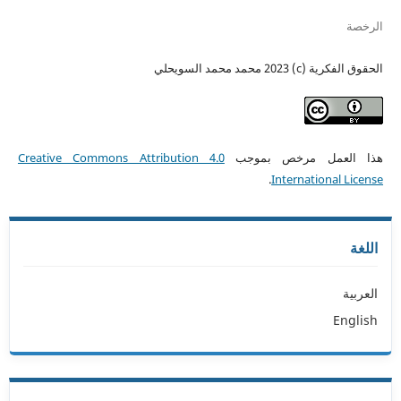
الرخصة
الحقوق الفكرية (c) 2023 محمد محمد السويحلي
هذا العمل مرخص بموجب
Creative Commons Attribution 4.0
.
International License
اللغة
العربية
English