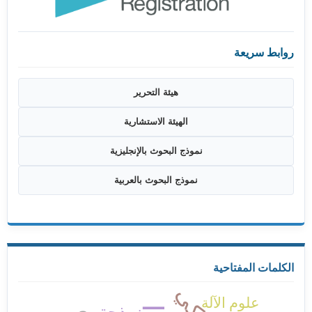
روابط سريعة
هيئة التحرير
الهيئة الاستشارية
نموذج البحوث بالإنجليزية
نموذج البحوث بالعربية
الكلمات المفتاحية
علوم الآلة