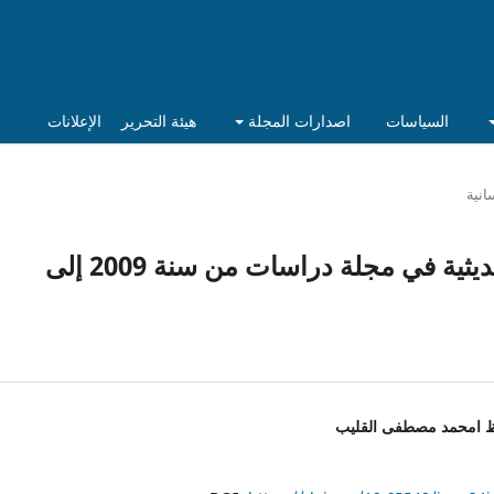
السياسات
اصدارات المجلة
هيئة التحرير
الإعلانات
انية
البحوث ذات الصلة بالدراسات الحديثية في مجلة دراسات من سنة 2009 إلى
 امحمد مصطفى القليب