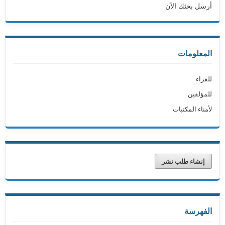
أرسل بحثك الآن
المعلومات
للقراء
للمؤلفين
لأمناء المكتبات
إنشاء طلب نشر
الفهرسة