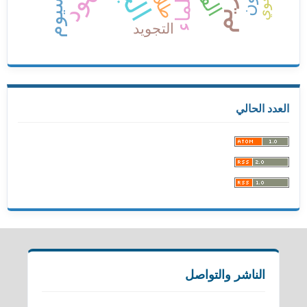
العلماء
طلاق
اللغوي
التجويد
العدد الحالي
الناشر والتواصل