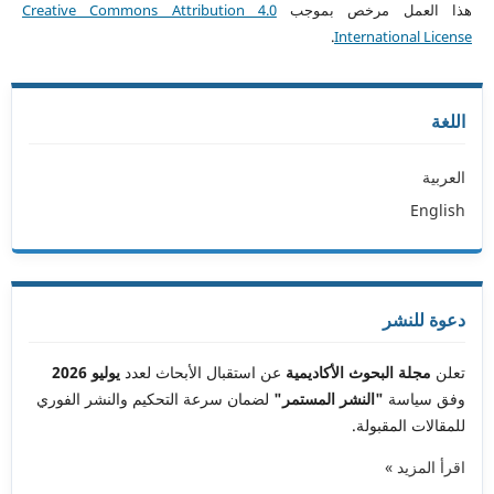
هذا العمل مرخص بموجب
Creative Commons Attribution 4.0
.
International License
اللغة
العربية
English
دعوة للنشر
تعلن
مجلة البحوث الأكاديمية
عن استقبال الأبحاث لعدد
يوليو 2026
وفق سياسة
"النشر المستمر"
لضمان سرعة التحكيم والنشر الفوري
للمقالات المقبولة.
اقرأ المزيد »