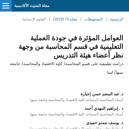
مجلة البحوث الأكاديمية
الرئيسية
/
المحفوظات
/
مجلد 13 (2019)
/
العلوم الإنسانية
العوامل المؤثرة في جودة العملية
التعليمية في قسم المحاسبة من وجهة
نظر أعضاء هيئة التدريس
دراسة تطبيقية على قسم المحاسبة/ كلية الاقتصاد والمحاسبة/ جامعة
سبها/ ليبيا
د. عبد المنعم حسن إجبارة
أستاذ المحاسبة المساعد كلية الاقتصاد والمحاسبة جامعة سبها
د . إبراهيم المهدي أحمد
أستاذ المحاسبة المساعد كلية الاقتصاد والمحاسبة جامعة سبها
د. يوسف ممدو حميدي
أستاذ المحاسبة المساعد كلية الاقتصاد والمحاسبة جامعة سبها