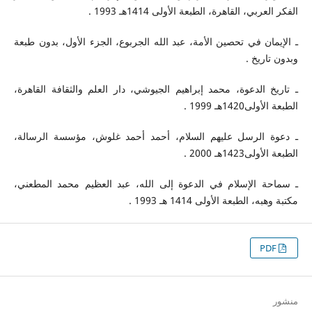
الفكر العربي، القاهرة، الطبعة الأولى 1414هـ 1993 .
ـ الإيمان في تحصين الأمة، عبد الله الجربوع، الجزء الأول، بدون طبعة
وبدون تاريخ .
ـ تاريخ الدعوة، محمد إبراهيم الجيوشي، دار العلم والثقافة القاهرة،
الطبعة الأولى1420هـ 1999 .
ـ دعوة الرسل عليهم السلام، أحمد أحمد غلوش، مؤسسة الرسالة،
الطبعة الأولى1423هـ 2000 .
ـ سماحة الإسلام في الدعوة إلى الله، عبد العظيم محمد المطعني،
مكتبة وهبه، الطبعة الأولى 1414 هـ 1993 .
PDF
منشور