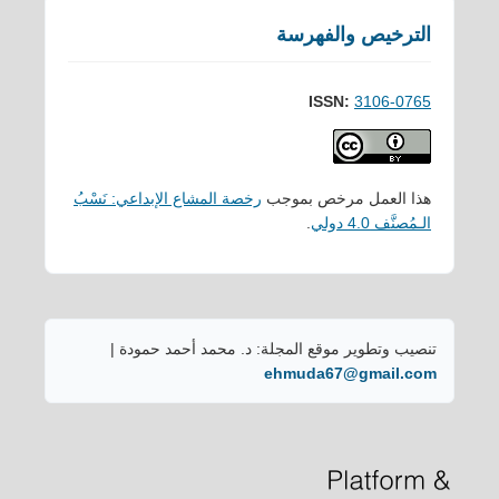
الترخيص والفهرسة
ISSN:
3106-0765
هذا العمل مرخص بموجب
رخصة المشاع الإبداعي: نَسْبُ
الـمُصنَّف 4.0 دولي
.
تنصيب وتطوير موقع المجلة: د. محمد أحمد حمودة |
ehmuda67@gmail.com