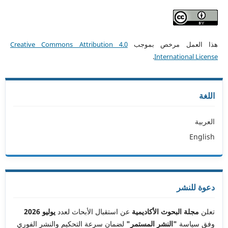
هذا العمل مرخص بموجب
Creative Commons Attribution 4.0
.
International License
اللغة
العربية
English
دعوة للنشر
تعلن
مجلة البحوث الأكاديمية
عن استقبال الأبحاث لعدد
يوليو 2026
وفق سياسة
"النشر المستمر"
لضمان سرعة التحكيم والنشر الفوري