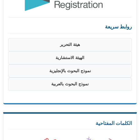
روابط سريعة
هيئة التحرير
الهيئة الاستشارية
نموذج البحوث بالإنجليزية
نموذج البحوث بالعربية
الكلمات المفتاحية