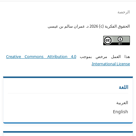
الرخصة
الحقوق الفكرية (c) 2026 د. عمران سالم بن عيسى
هذا العمل مرخص بموجب
Creative Commons Attribution 4.0
.
International License
اللغة
العربية
English