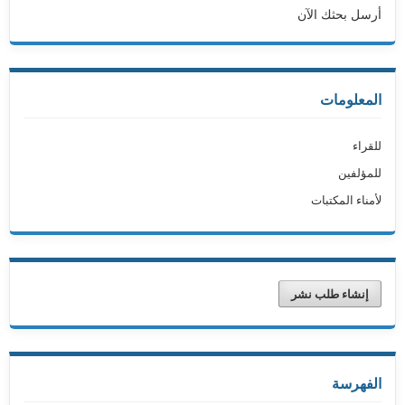
أرسل بحثك الآن
المعلومات
للقراء
للمؤلفين
لأمناء المكتبات
إنشاء طلب نشر
الفهرسة