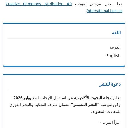
هذا العمل مرخص بموجب
Creative Commons Attribution 4.0
.
International License
اللغة
العربية
English
دعوة للنشر
تعلن
مجلة البحوث الأكاديمية
عن استقبال الأبحاث لعدد
يوليو 2026
وفق سياسة
"النشر المستمر"
لضمان سرعة التحكيم والنشر الفوري
للمقالات المقبولة.
اقرأ المزيد »