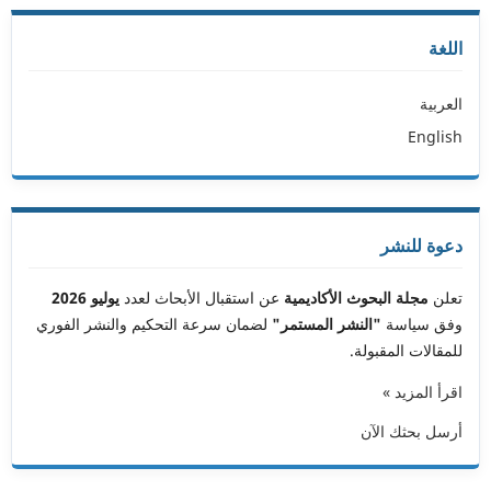
اللغة
العربية
English
دعوة للنشر
تعلن
مجلة البحوث الأكاديمية
عن استقبال الأبحاث لعدد
يوليو 2026
وفق سياسة
"النشر المستمر"
لضمان سرعة التحكيم والنشر الفوري
للمقالات المقبولة.
اقرأ المزيد »
أرسل بحثك الآن