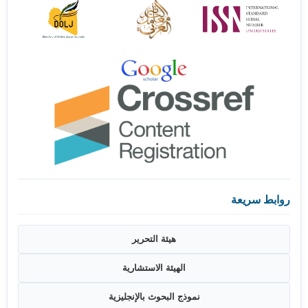
روابط سريعة
هيئة التحرير
الهيئة الاستشارية
نموذج البحوث بالإنجليزية