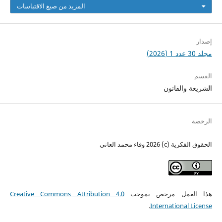
المزيد من صيغ الاقتباسات
إصدار
مجلد 30 عدد 1 (2026)
القسم
الشريعة والقانون
الرخصة
الحقوق الفكرية (c) 2026 وفاء محمد العاتي
هذا العمل مرخص بموجب
Creative Commons Attribution 4.0
.
International License