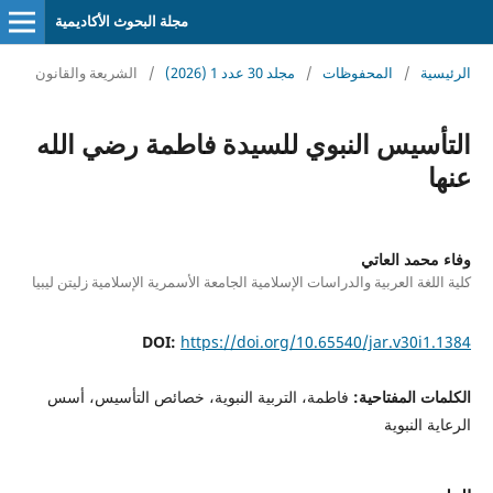
مجلة البحوث الأكاديمية
الرئيسية
/
المحفوظات
/
مجلد 30 عدد 1 (2026)
/
الشريعة والقانون
التأسيس النبوي للسيدة فاطمة رضي الله
عنها
وفاء محمد العاتي
كلية اللغة العربية والدراسات الإسلامية الجامعة الأسمرية الإسلامية زليتن ليبيا
DOI:
https://doi.org/10.65540/jar.v30i1.1384
الكلمات المفتاحية:
فاطمة، التربية النبوية، خصائص التأسيس، أسس
الرعاية النبوية