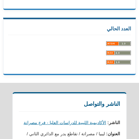
العدد الحالي
الناشر والتواصل
الناشر:
الأكاديمية الليبية للدراسات العليا - فرع مصراتة
العنوان:
ليبيا / مصراتة / تقاطع يدر مع الدائري الثاني /