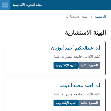
مجلة البحوث الأكاديمية
الرئيسية
/
الهيئة الاستشارية
الهيئة الاستشارية
أ.د. عبدالحكيم أحمد أبوزيان
كلية الآداب، جامعة مصراتة، ليبيا
السيرة الذاتية
البريد الإلكتروني
أ.د. أحمد محمد أنديشة
كلية الآداب، جامعة مصراتة، ليبيا
السيرة الذاتية
البريد الإلكتروني