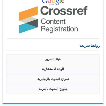
روابط سريعة
هيئة التحرير
الهيئة الاستشارية
نموذج البحوث بالإنجليزية
نموذج البحوث بالعربية