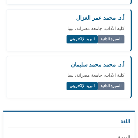
أ.د. محمد عمر الغزال
كلية الآداب، جامعة مصراتة، ليبيا
السيرة الذاتية
البريد الإلكتروني
أ.د. محمد محمد سليمان
كلية الآداب، جامعة مصراتة، ليبيا
السيرة الذاتية
البريد الإلكتروني
اللغة
العربية