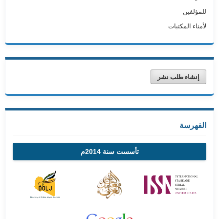
للمؤلفين
لأمناء المكتبات
إنشاء طلب نشر
الفهرسة
تأسست سنة 2014م