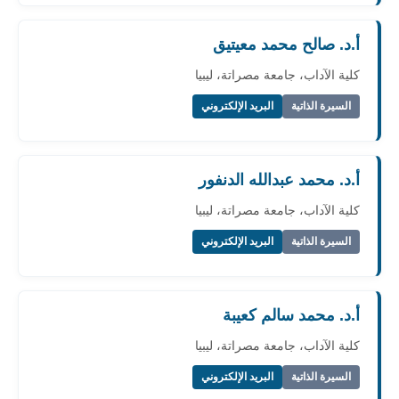
أ.د. صالح محمد معيتيق
كلية الآداب، جامعة مصراتة، ليبيا
السيرة الذاتية
البريد الإلكتروني
أ.د. محمد عبدالله الدنفور
كلية الآداب، جامعة مصراتة، ليبيا
السيرة الذاتية
البريد الإلكتروني
أ.د. محمد سالم كعيبة
كلية الآداب، جامعة مصراتة، ليبيا
السيرة الذاتية
البريد الإلكتروني