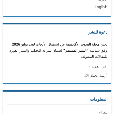
English
دعوة للنشر
تعلن
مجلة البحوث الأكاديمية
عن استقبال الأبحاث لعدد
يوليو 2026
وفق سياسة
"النشر المستمر"
لضمان سرعة التحكيم والنشر الفوري
للمقالات المقبولة.
اقرأ المزيد »
أرسل بحثك الآن
المعلومات
للقراء