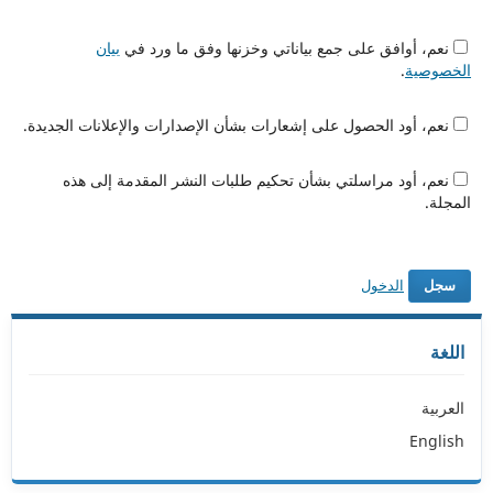
نعم، أوافق على جمع بياناتي وخزنها وفق ما ورد في
بيان
الخصوصية
.
نعم، أود الحصول على إشعارات بشأن الإصدارات والإعلانات الجديدة.
نعم، أود مراسلتي بشأن تحكيم طلبات النشر المقدمة إلى هذه
المجلة.
الدخول
سجل
اللغة
العربية
English