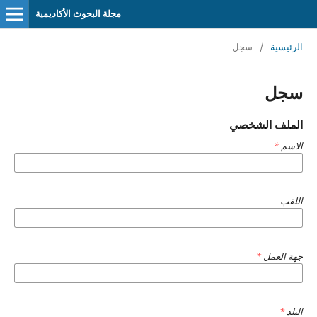
مجلة البحوث الأكاديمية
الرئيسية
/
سجل
سجل
الملف الشخصي
الاسم
*
اللقب
جهة العمل
*
البلد
*