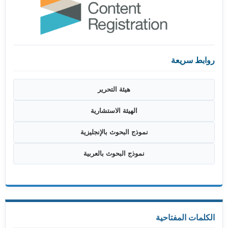
روابط سريعة
هيئة التحرير
الهيئة الاستشارية
نموذج البحوث بالإنجليزية
نموذج البحوث بالعربية
الكلمات المفتاحية