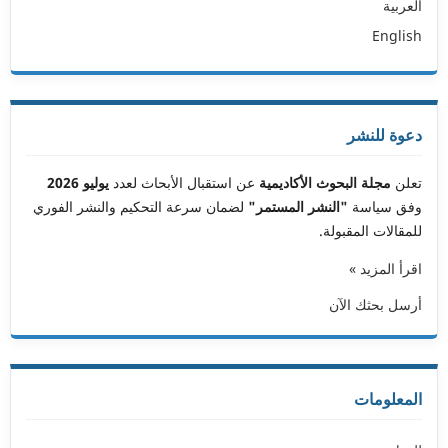
العربية
English
دعوة للنشر
تعلن
مجلة البحوث الأكاديمية
عن استقبال الأبحاث لعدد
يوليو 2026
وفق سياسة
"النشر المستمر"
لضمان سرعة التحكيم والنشر الفوري
للمقالات المقبولة.
اقرأ المزيد »
أرسل بحثك الآن
المعلومات