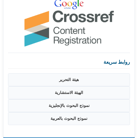
روابط سريعة
هيئة التحرير
الهيئة الاستشارية
نموذج البحوث بالإنجليزية
نموذج البحوث بالعربية