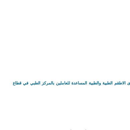
دى الاطقم الطبية والطبية المساعدة للعاملين بالمركز الطبي في قطاع