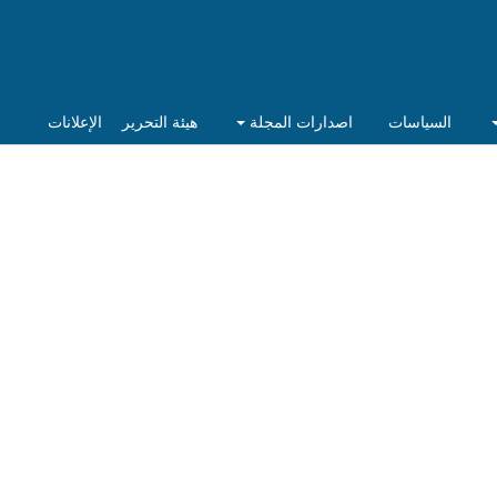
السياسات
اصدارات المجلة
هيئة التحرير
الإعلانات