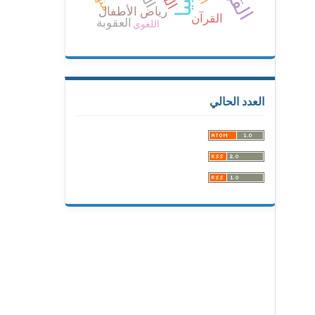
ليبيا
رياض الأطفال
القرآن
العقوبة
اللغوي
العدد الحالي