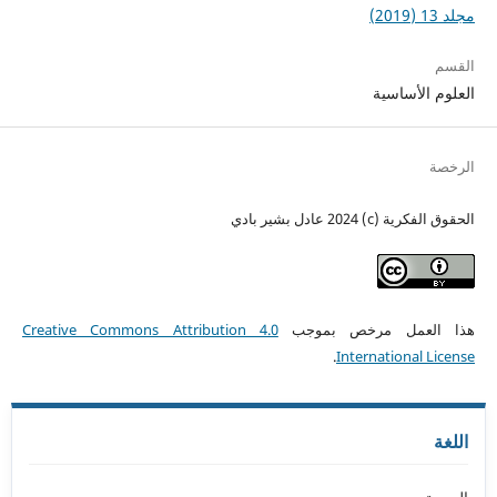
مجلد 13 (2019)
القسم
العلوم الأساسية
الرخصة
الحقوق الفكرية (c) 2024 عادل بشير بادي
هذا العمل مرخص بموجب
Creative Commons Attribution 4.0
.
International License
اللغة