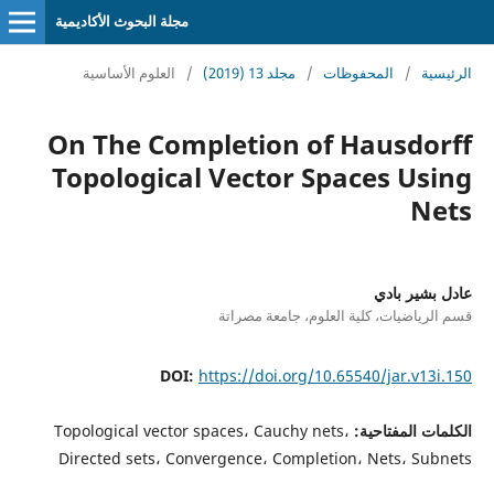
مجلة البحوث الأكاديمية
الرئيسية
/
المحفوظات
/
مجلد 13 (2019)
/
العلوم الأساسية
On The Completion of Hausdorff
Topological Vector Spaces Using
Nets
عادل بشير بادي
قسم الرياضيات، كلية العلوم، جامعة مصراتة
DOI:
https://doi.org/10.65540/jar.v13i.150
الكلمات المفتاحية:
Topological vector spaces، Cauchy nets،
Directed sets، Convergence، Completion، Nets، Subnets