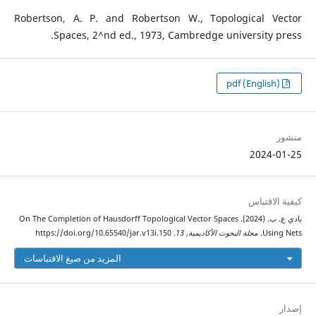
Robertson, A. P. and Robertson W., Topological Vector
Spaces, 2^nd ed., 1973, Cambredge university press.
pdf (English)
منشور
2024-01-25
كيفية الاقتباس
بادي ع. ب. (2024). On The Completion of Hausdorff Topological Vector Spaces
Using Nets.
مجلة البحوث الأكاديمية
,
13
. https://doi.org/10.65540/jar.v13i.150
المزيد من صيغ الاقتباسات
إصدار