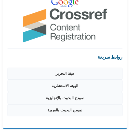
روابط سريعة
هيئة التحرير
الهيئة الاستشارية
نموذج البحوث بالإنجليزية
نموذج البحوث بالعربية