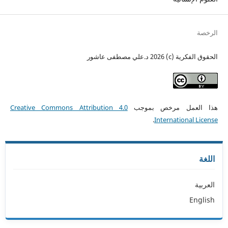
الرخصة
الحقوق الفكرية (c) 2026 د.علي مصطفى عاشور
هذا العمل مرخص بموجب
Creative Commons Attribution 4.0
.
International License
اللغة
العربية
English