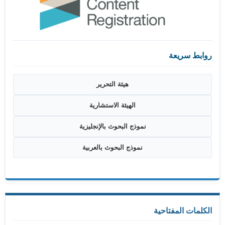
روابط سريعة
هيئة التحرير
الهيئة الاستشارية
نموذج البحوث بالإنجليزية
نموذج البحوث بالعربية
الكلمات المفتاحية