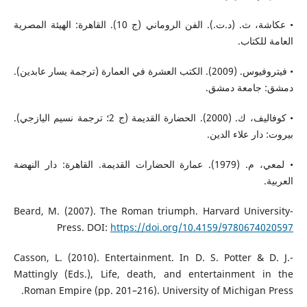
• عكاشة، ث. (د.ت.). الفن الروماني (ج 10). القاهرة: الهيئة المصرية
العامة للكتاب.
• فيتروفيوس. (2009). الكتب العشرة في العمارة (ترجمة يسار عابدين).
دمشق: جامعة دمشق.
• كوفاليف، ك. (2000). الحضارة القديمة (ج 2؛ ترجمة نسيم اليازجي).
بيروت: دار علاء الدين.
• لمعي، م. (1979). عمارة الحضارات القديمة. القاهرة: دار النهضة
العربية.
-Beard, M. (2007). The Roman triumph. Harvard University
Press. DOI:
https://doi.org/10.4159/9780674020597
-Casson, L. (2010). Entertainment. In D. S. Potter & D. J.
Mattingly (Eds.), Life, death, and entertainment in the
Roman Empire (pp. 201–216). University of Michigan Press.