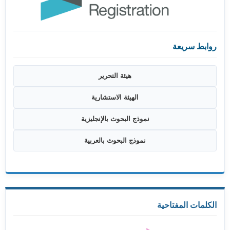
روابط سريعة
هيئة التحرير
الهيئة الاستشارية
نموذج البحوث بالإنجليزية
نموذج البحوث بالعربية
الكلمات المفتاحية