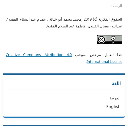
الرخصة
الحقوق الفكرية (c) 2019 إمحمد محمد أبو ختالة ، عصام عبد السلام الفقيه1،
عبدالله رمضان القنيدى، فاطمة عبد السلام الفقيه3
هذا العمل مرخص بموجب
Creative Commons Attribution 4.0
.
International License
اللغة
العربية
English