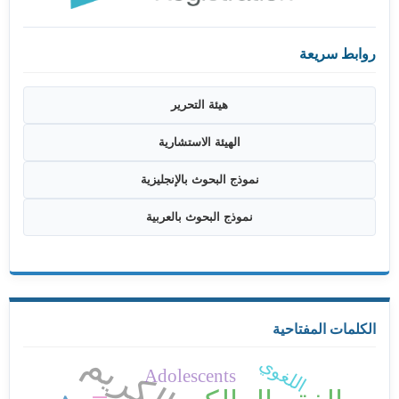
روابط سريعة
هيئة التحرير
الهيئة الاستشارية
نموذج البحوث بالإنجليزية
نموذج البحوث بالعربية
الكلمات المفتاحية
اللغوي
Adolescents