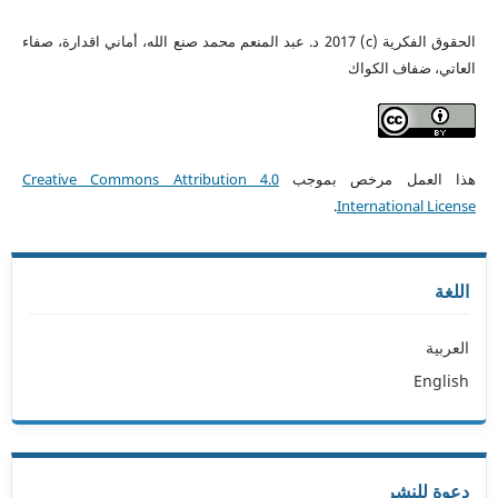
الحقوق الفكرية (c) 2017 د. عبد المنعم محمد صنع الله، أماني اقدارة، صفاء
العاتي، ضفاف الكواك
هذا العمل مرخص بموجب
Creative Commons Attribution 4.0
.
International License
اللغة
العربية
English
دعوة للنشر