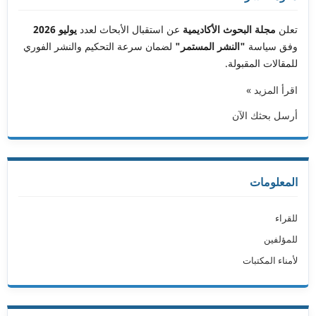
تعلن
مجلة البحوث الأكاديمية
عن استقبال الأبحاث لعدد
يوليو 2026
وفق سياسة
"النشر المستمر"
لضمان سرعة التحكيم والنشر الفوري
للمقالات المقبولة.
اقرأ المزيد »
أرسل بحثك الآن
المعلومات
للقراء
للمؤلفين
لأمناء المكتبات