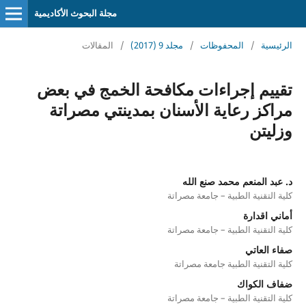
مجلة البحوث الأكاديمية
الرئيسية
/
المحفوظات
/
مجلد 9 (2017)
/
المقالات
تقييم إجراءات مكافحة الخمج في بعض
مراكز رعاية الأسنان بمدينتي مصراتة
وزليتن
د. عبد المنعم محمد صنع الله
كلية التقنية الطبية – جامعة مصراتة
أماني اقدارة
كلية التقنية الطبية – جامعة مصراتة
صفاء العاتي
كلية التقنية الطبية جامعة مصراتة
ضفاف الكواك
كلية التقنية الطبية – جامعة مصراتة