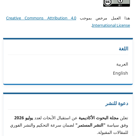
هذا العمل مرخص بموجب
Creative Commons Attribution 4.0
.
International License
اللغة
العربية
English
دعوة للنشر
تعلن
مجلة البحوث الأكاديمية
عن استقبال الأبحاث لعدد
يوليو 2026
وفق سياسة
"النشر المستمر"
لضمان سرعة التحكيم والنشر الفوري
للمقالات المقبولة.