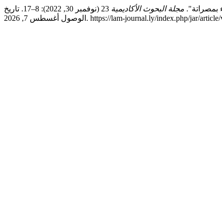
 بمصراتة".
مجلة البحوث الأكاديمية
23 (نوفمبر 30, 2022): 8–17. تاريخ
, 2026. https://lam-journal.ly/index.php/jar/article/view/569.