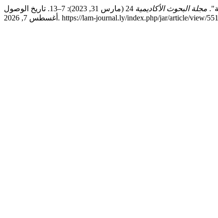
ة".
مجلة البحوث الأكاديمية
24 (مارس 31, 2023): 7–13. تاريخ الوصول
سطس 7, 2026. https://lam-journal.ly/index.php/jar/article/view/551.