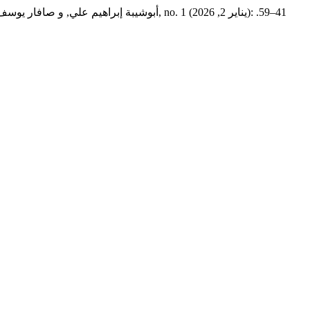
أبوشيبة إبراهيم علي, و صافار يوسف