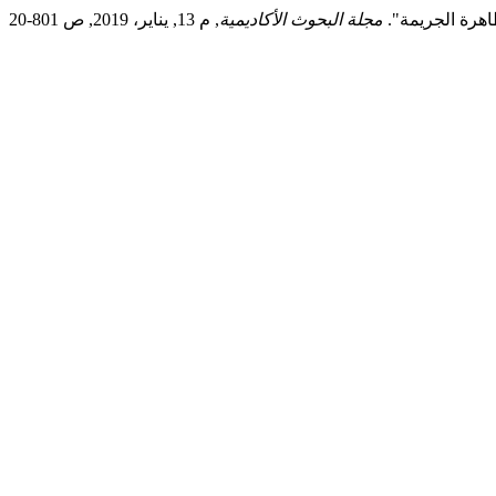
ظاهرة الجريمة".
مجلة البحوث الأكاديمية