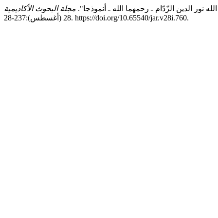
مجلة البحوث الأكاديمية
28 (أغسطس):237-28. https://doi.org/10.65540/jar.v28i.760.