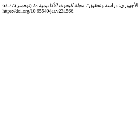
مجلة البحوث الأكاديمية
23 (نوفمبر):77-63.
https://doi.org/10.65540/jar.v23i.566.