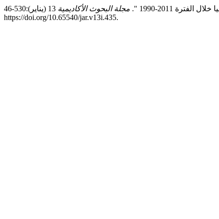
مجلة البحوث الأكاديمية
13 (يناير):530-46.
https://doi.org/10.65540/jar.v13i.435.