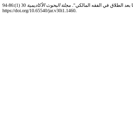
مجلة البحوث الأكاديمية
30 (1):86-94.
https://doi.org/10.65540/jar.v30i1.1460.