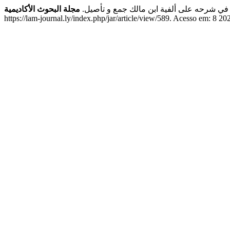
ي في شرحه على ألفية ابن مالك جمع و تأصيل.
مجلة البحوث الأكاديمية
https://lam-journal.ly/index.php/jar/article/view/589. Acesso em: 8 20