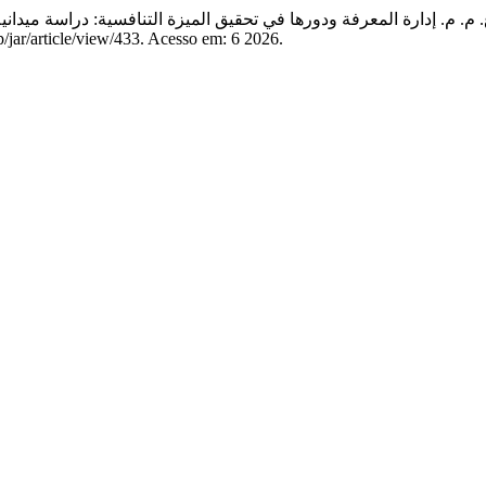
 م. م. إدارة المعرفة ودورها في تحقيق الميزة التنافسية: دراسة ميدانية
p/jar/article/view/433. Acesso em: 6 2026.