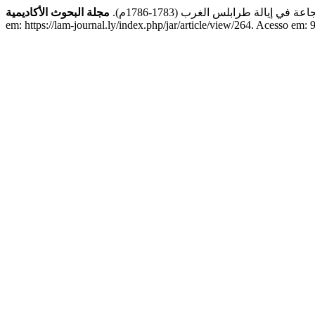
عة في إيالة طرابلس الغرب (1783-1786م
مجلة البحوث الأكاديمية
em: https://lam-journal.ly/index.php/jar/article/view/264. Acesso em: 