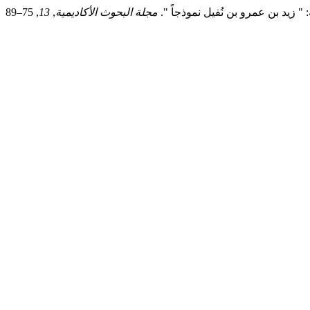
مجلة البحوث الأكاديمية
,
13