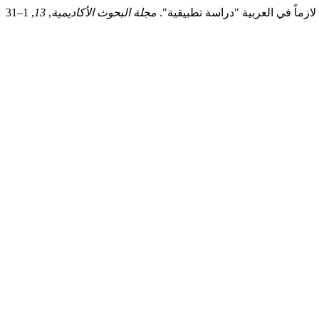
مجلة البحوث الأكاديمية
,
13