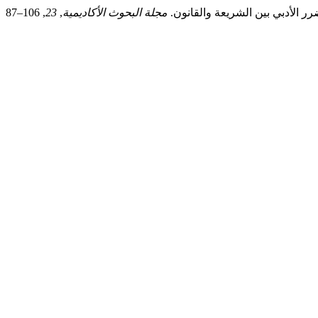
مجلة البحوث الأكاديمية
,
23