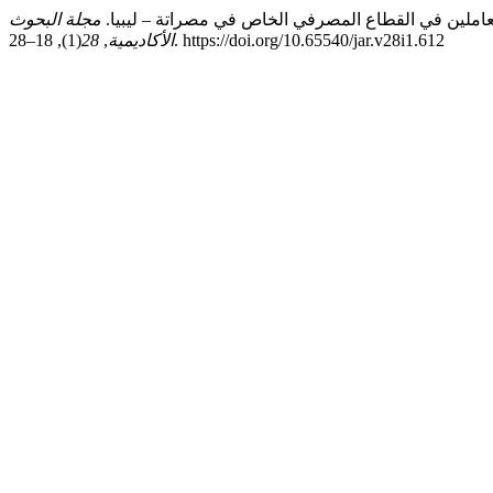
مجلة البحوث
(1), 18–28. https://doi.org/10.65540/jar.v28i1.612
الأكاديمية
,
28