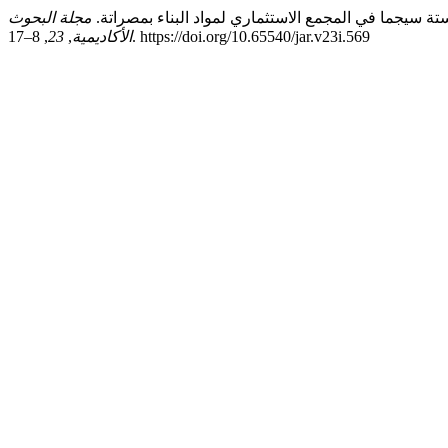
مجلة البحوث
, 8–17. https://doi.org/10.65540/jar.v23i.569
الأكاديمية
,
23