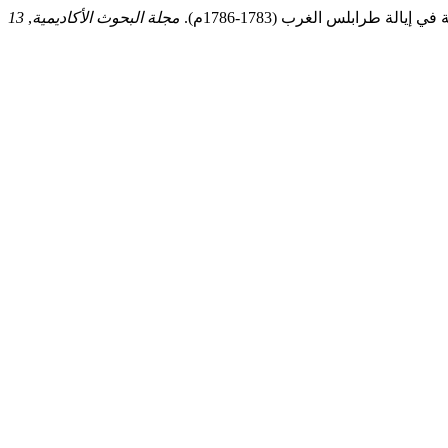
مجلة البحوث الأكاديمية
,
13