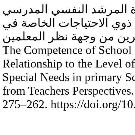
س. س. (2026). كفاءة المرشد النفسي المدرسي
 ذوي الاحتياجات الخاصة في
وقرين من وجهة نظر المعلمين
The Competence of School P
Relationship to the Level o
Special Needs in primary S
from Teachers Perspectives
262–275. https://doi.o