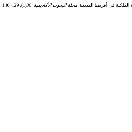
مجلة البحوث الأكاديمية
,
30