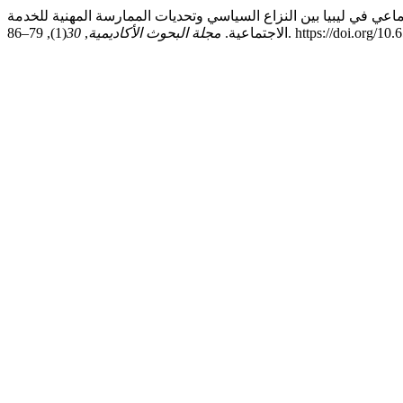
 التغير الاجتماعي في ليبيا بين النزاع السياسي وتحديات الممارسة المهنية للخدمة
(1), 79–86. https://doi.o
الاجتماعية.
مجلة البحوث الأكاديمية
,
30