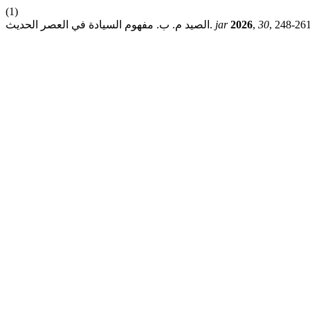
(1)
, 248-261
30
,
2026
jar
الصيد م. ب. مفهوم السيادة في العصر الحديث.