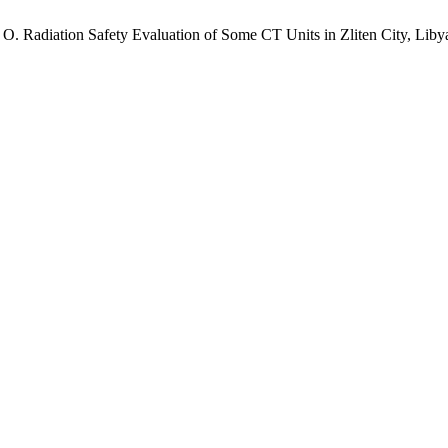
O. Radiation Safety Evaluation of Some CT Units in Zliten City, Liby