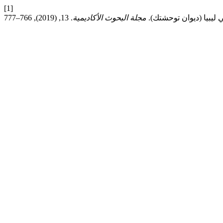
[1]
مجلة البحوث الأكاديمية