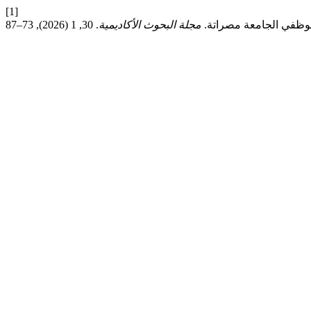
[1]
مجلة البحوث الأكاديمية