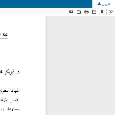
تنزيل